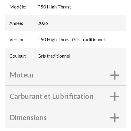
Modèle
:
T50 High Thrust
Année
:
2026
Version
:
T50 High Thrust Gris traditionnel
Couleur
:
Gris traditionnel
Moteur
Carburant et Lubrification
Dimensions