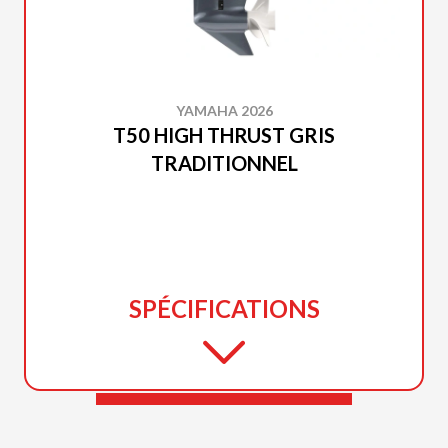
YAMAHA 2026
T50 HIGH THRUST GRIS
TRADITIONNEL
SPÉCIFICATIONS