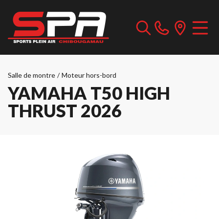
Salle de montre
/
Moteur hors-bord
YAMAHA T50 HIGH
THRUST 2026