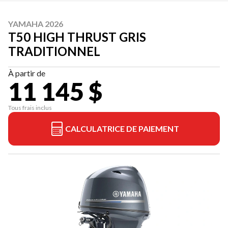
YAMAHA 2026
T50 HIGH THRUST GRIS
TRADITIONNEL
À partir de
11 145 $
Tous frais inclus
CALCULATRICE DE PAIEMENT