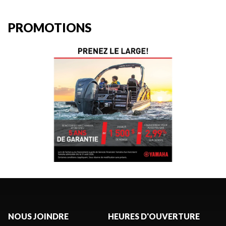
PROMOTIONS
NOUS JOINDRE
HEURES D'OUVERTURE