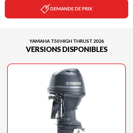
DEMANDE DE PRIX
YAMAHA T50 HIGH THRUST 2026
VERSIONS DISPONIBLES