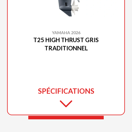
YAMAHA 2026
T25 HIGH THRUST GRIS
TRADITIONNEL
SPÉCIFICATIONS