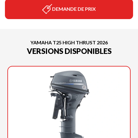
DEMANDE DE PRIX
YAMAHA T25 HIGH THRUST 2026
VERSIONS DISPONIBLES