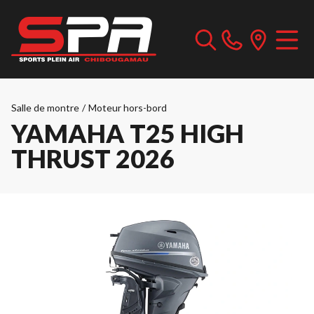
Salle de montre
/
Moteur hors-bord
YAMAHA T25 HIGH
THRUST 2026