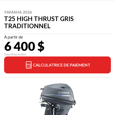
YAMAHA 2026
T25 HIGH THRUST GRIS
TRADITIONNEL
À partir de
6 400 $
Tous frais inclus
CALCULATRICE DE PAIEMENT