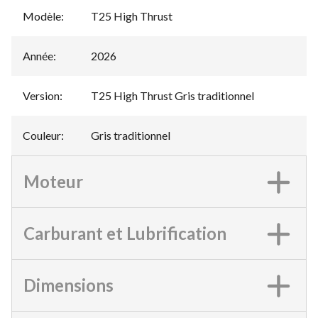
Modèle
:
T25 High Thrust
Année
:
2026
Version
:
T25 High Thrust Gris traditionnel
Couleur
:
Gris traditionnel
Moteur
Carburant et Lubrification
Dimensions