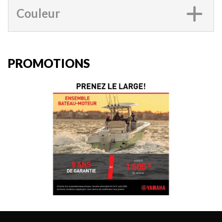
Couleur
PROMOTIONS