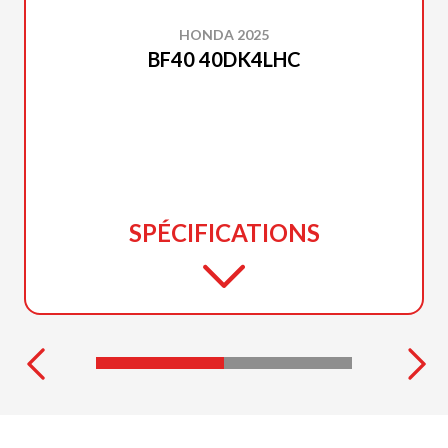
HONDA 2025
BF40 40DK4LHC
SPÉCIFICATIONS