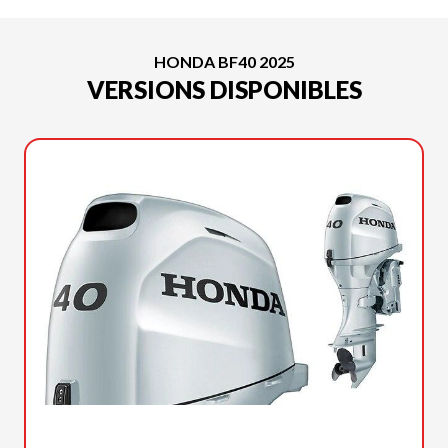
HONDA BF40 2025
VERSIONS DISPONIBLES