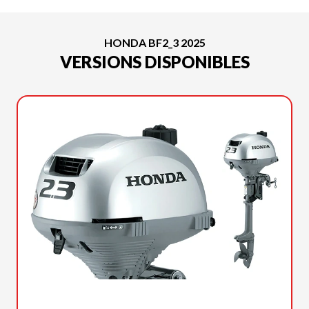
HONDA BF2_3 2025
VERSIONS DISPONIBLES