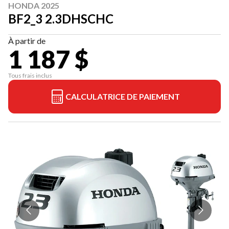
HONDA 2025
BF2_3 2.3DHSCHC
À partir de
1 187 $
Tous frais inclus
CALCULATRICE DE PAIEMENT