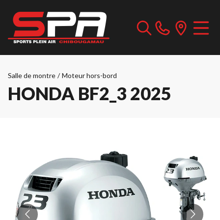
Salle de montre
/
Moteur hors-bord
HONDA BF2_3 2025