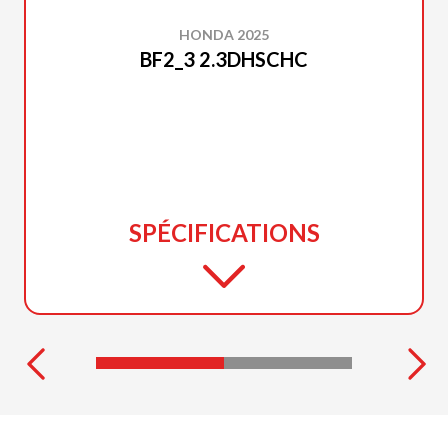
HONDA 2025
BF2_3 2.3DHSCHC
SPÉCIFICATIONS