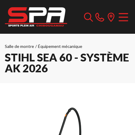
Salle de montre
/
Équipement mécanique
STIHL SEA 60 - SYSTÈME
AK 2026