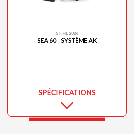
STIHL 2026
SEA 60 - SYSTÈME AK
SPÉCIFICATIONS