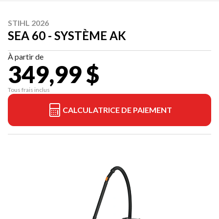
STIHL 2026
SEA 60 - SYSTÈME AK
À partir de
349,99 $
Tous frais inclus
CALCULATRICE DE PAIEMENT