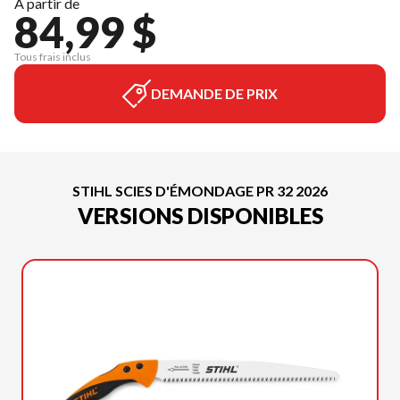
À partir de
84,99 $
Tous frais inclus
DEMANDE DE PRIX
STIHL SCIES D'ÉMONDAGE PR 32 2026
VERSIONS DISPONIBLES