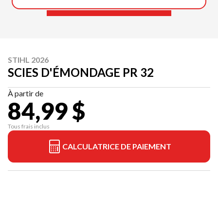
STIHL 2026
SCIES D'ÉMONDAGE PR 32
À partir de
84,99 $
Tous frais inclus
CALCULATRICE DE PAIEMENT