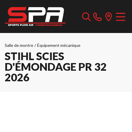
Salle de montre
/
Équipement mécanique
STIHL SCIES
D'ÉMONDAGE PR 32
2026