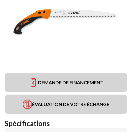
DEMANDE DE FINANCEMENT
ÉVALUATION DE VOTRE ÉCHANGE
Spécifications