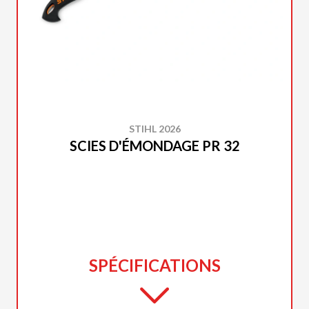
STIHL 2026
SCIES D'ÉMONDAGE PR 32
SPÉCIFICATIONS