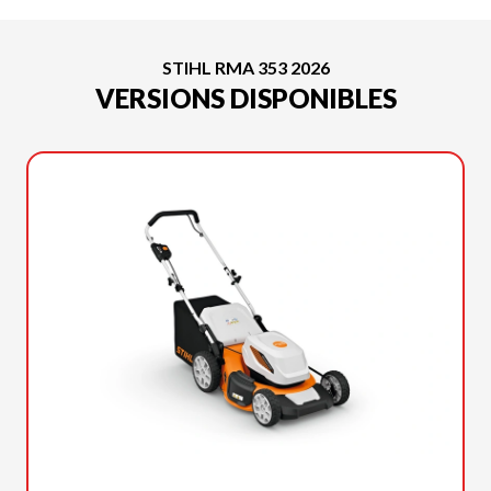
STIHL RMA 353 2026
VERSIONS DISPONIBLES