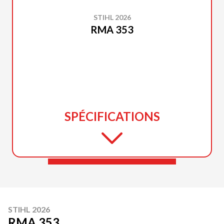
STIHL 2026
RMA 353
SPÉCIFICATIONS
STIHL 2026
RMA 353