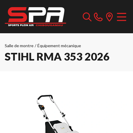
Salle de montre
/
Équipement mécanique
STIHL RMA 353 2026