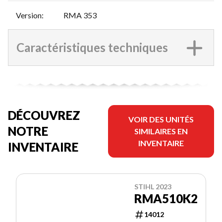
Version
:
RMA 353
Caractéristiques techniques
DÉCOUVREZ
VOIR DES UNITÉS
NOTRE
SIMILAIRES EN
INVENTAIRE
INVENTAIRE
STIHL 2023
RMA510K2
14012