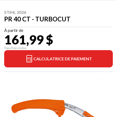
STIHL 2026
PR 40 CT - TURBOCUT
À partir de
161,99 $
Tous frais inclus
CALCULATRICE DE PAIEMENT