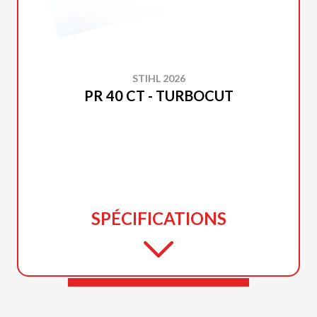
STIHL 2026
PR 40 CT - TURBOCUT
SPÉCIFICATIONS