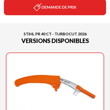
DEMANDE DE PRIX
STIHL PR 40 CT - TURBOCUT 2026
VERSIONS DISPONIBLES