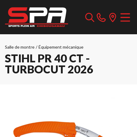
Salle de montre
/
Équipement mécanique
STIHL PR 40 CT -
TURBOCUT 2026