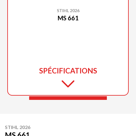
STIHL 2026
MS 661
SPÉCIFICATIONS
STIHL 2026
MS 661