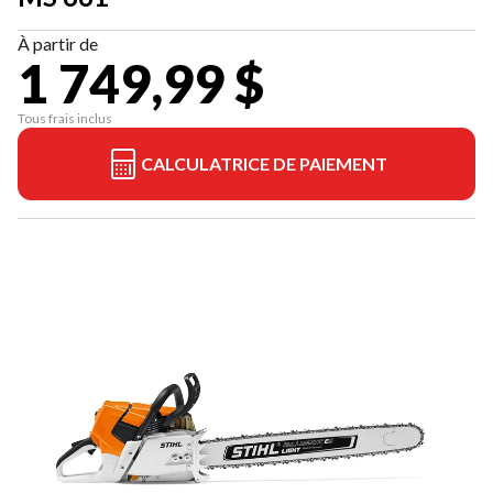
À partir de
1 749,99 $
Tous frais inclus
CALCULATRICE DE PAIEMENT