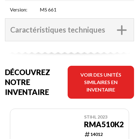
Version
:
MS 661
Caractéristiques techniques
DÉCOUVREZ
VOIR DES UNITÉS
NOTRE
SIMILAIRES EN
INVENTAIRE
INVENTAIRE
STIHL 2023
RMA510K2
14012