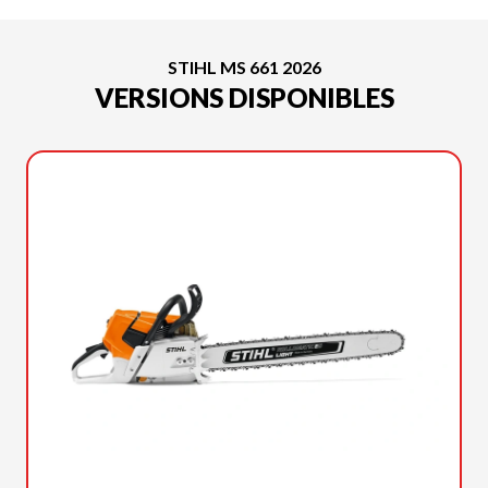
STIHL MS 661 2026
VERSIONS DISPONIBLES