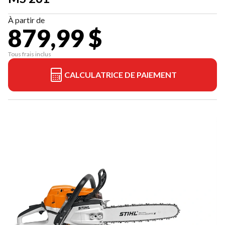
À partir de
879,99 $
Tous frais inclus
CALCULATRICE DE PAIEMENT