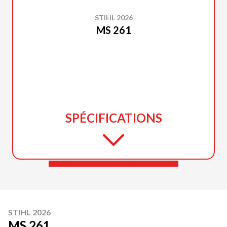
STIHL 2026
MS 261
SPÉCIFICATIONS
STIHL 2026
MS 261