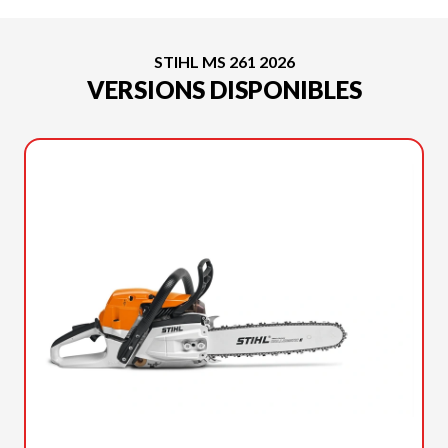
STIHL MS 261 2026
VERSIONS DISPONIBLES