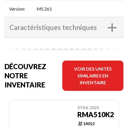
Version
:
MS 261
Caractéristiques techniques
DÉCOUVREZ
VOIR DES UNITÉS
NOTRE
SIMILAIRES EN
INVENTAIRE
INVENTAIRE
STIHL 2023
RMA510K2
14012