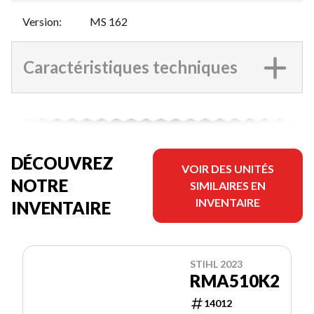
Version
:
MS 162
Caractéristiques techniques
DÉCOUVREZ
VOIR DES UNITÉS
NOTRE
SIMILAIRES EN
INVENTAIRE
INVENTAIRE
STIHL 2023
RMA510K2
14012