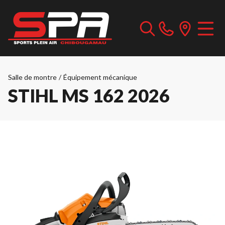
Salle de montre
/
Équipement mécanique
STIHL MS 162 2026