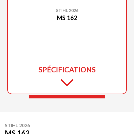
STIHL 2026
MS 162
SPÉCIFICATIONS
STIHL 2026
MS 162