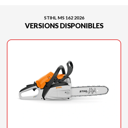
STIHL MS 162 2026
VERSIONS DISPONIBLES