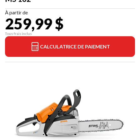
À partir de
259,99 $
Tous frais inclus
CALCULATRICE DE PAIEMENT