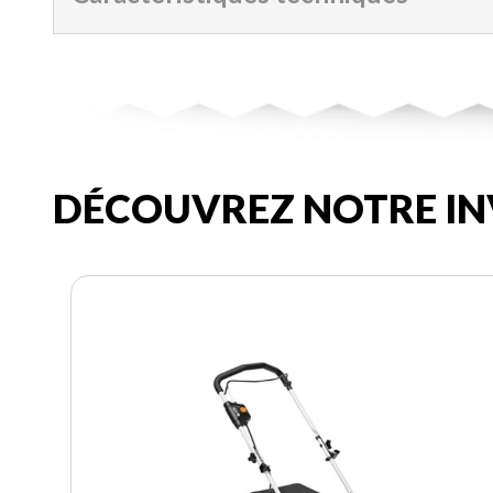
DÉCOUVREZ NOTRE IN