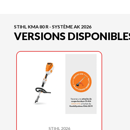
STIHL KMA 80 R - SYSTÈME AK 2026
VERSIONS DISPONIBLE
STIHL 2026