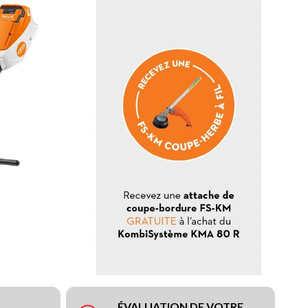
ÉVALUATION DE VOTRE