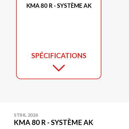
KMA 80 R - SYSTÈME AK
SPÉCIFICATIONS
STIHL 2026
KMA 80 R - SYSTÈME AK