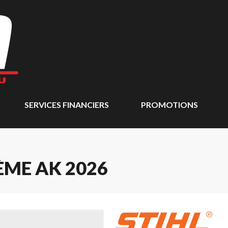
SERVICES FINANCIERS
PROMOTIONS
TÈME AK 2026