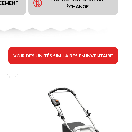
NCEMENT
ÉCHANGE
VOIR DES UNITÉS SIMILAIRES EN INVENTAIRE