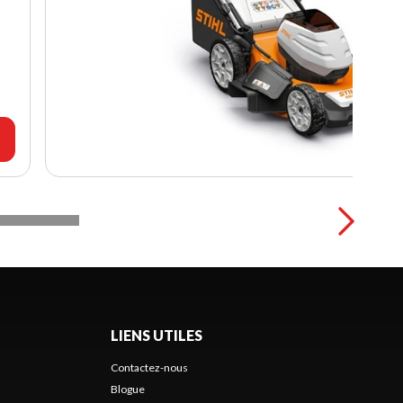
LIENS UTILES
Contactez-nous
Blogue