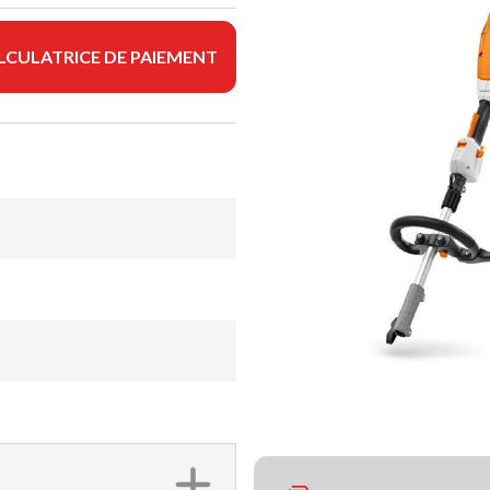
LCULATRICE DE PAIEMENT