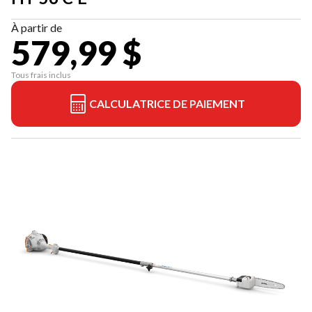
À partir de
579,99 $
Tous frais inclus
CALCULATRICE DE PAIEMENT