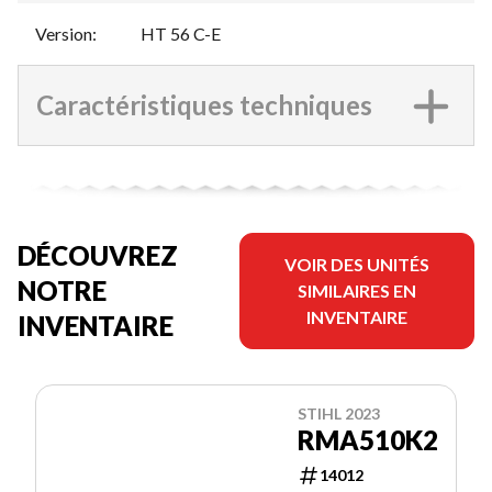
Version
:
HT 56 C-E
Caractéristiques techniques
DÉCOUVREZ
VOIR DES UNITÉS
NOTRE
SIMILAIRES EN
INVENTAIRE
INVENTAIRE
STIHL 2023
RMA510K2
14012