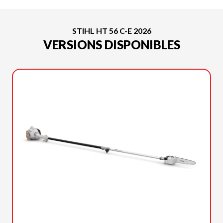
STIHL HT 56 C-E 2026
VERSIONS DISPONIBLES