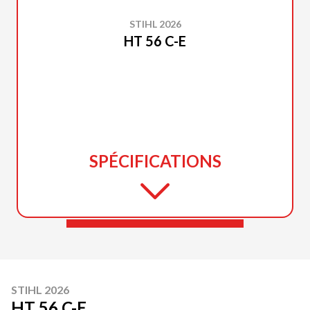
STIHL 2026
HT 56 C-E
SPÉCIFICATIONS
STIHL 2026
HT 56 C-E