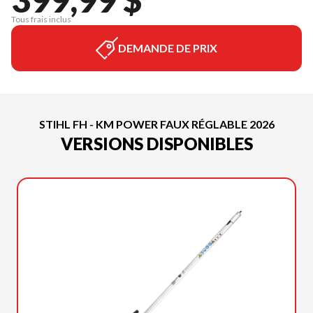
Tous frais inclus
DEMANDE DE PRIX
STIHL FH - KM POWER FAUX RÉGLABLE 2026
VERSIONS DISPONIBLES