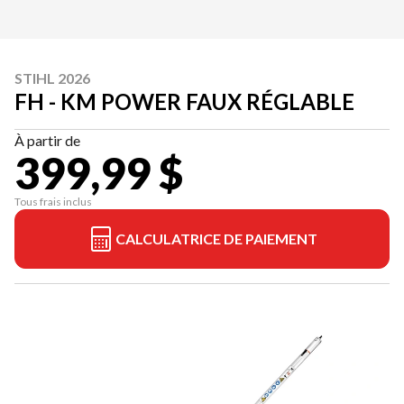
STIHL 2026
FH - KM POWER FAUX RÉGLABLE
À partir de
399,99 $
Tous frais inclus
CALCULATRICE DE PAIEMENT