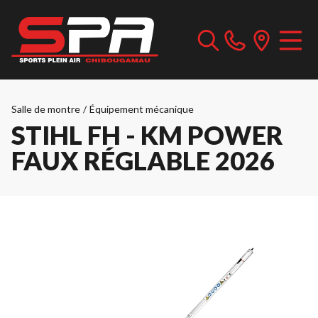
Salle de montre
/
Équipement mécanique
STIHL FH - KM POWER
FAUX RÉGLABLE 2026