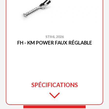
STIHL 2026
FH - KM POWER FAUX RÉGLABLE
SPÉCIFICATIONS