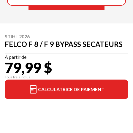
STIHL 2026
FELCO F 8 / F 9 BYPASS SECATEURS
À partir de
79,99 $
Tous frais inclus
CALCULATRICE DE PAIEMENT