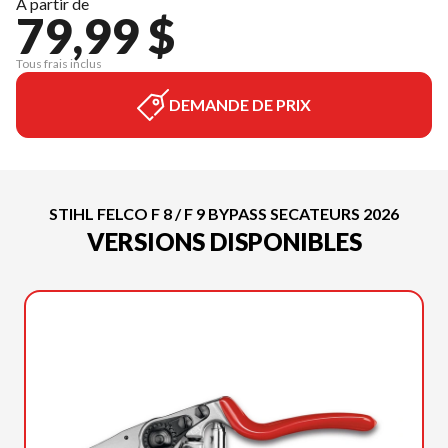
À partir de
79,99 $
Tous frais inclus
DEMANDE DE PRIX
STIHL FELCO F 8 / F 9 BYPASS SECATEURS 2026
VERSIONS DISPONIBLES