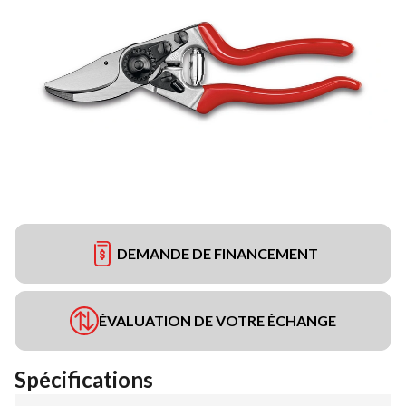
DEMANDE DE FINANCEMENT
ÉVALUATION DE VOTRE ÉCHANGE
Spécifications