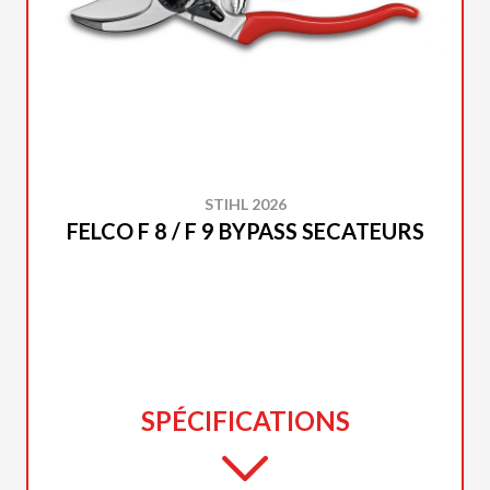
STIHL 2026
FELCO F 8 / F 9 BYPASS SECATEURS
SPÉCIFICATIONS