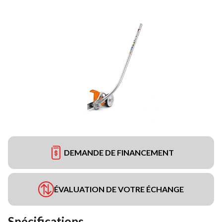
DEMANDE DE FINANCEMENT
ÉVALUATION DE VOTRE ÉCHANGE
Spécifications