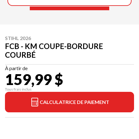
STIHL 2026
FCB - KM COUPE-BORDURE
COURBÉ
À partir de
159,99 $
Tous frais inclus
CALCULATRICE DE PAIEMENT