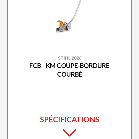
STIHL 2026
FCB - KM COUPE-BORDURE
COURBÉ
SPÉCIFICATIONS