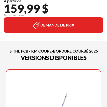
À partir de
159,99 $
Tous frais inclus
DEMANDE DE PRIX
STIHL FCB - KM COUPE-BORDURE COURBÉ 2026
VERSIONS DISPONIBLES