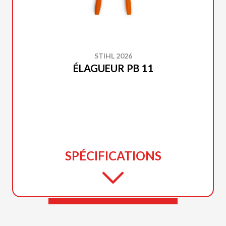
STIHL 2026
ÉLAGUEUR PB 11
SPÉCIFICATIONS