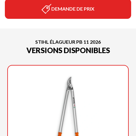
DEMANDE DE PRIX
STIHL ÉLAGUEUR PB 11 2026
VERSIONS DISPONIBLES