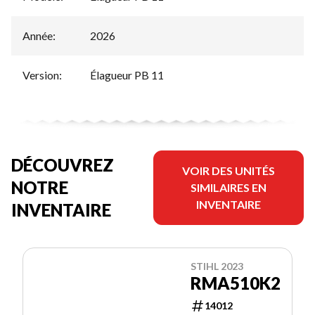
Année
:
2026
Version
:
Élagueur PB 11
DÉCOUVREZ
VOIR DES UNITÉS
NOTRE
SIMILAIRES EN
INVENTAIRE
INVENTAIRE
STIHL 2023
RMA510K2
14012