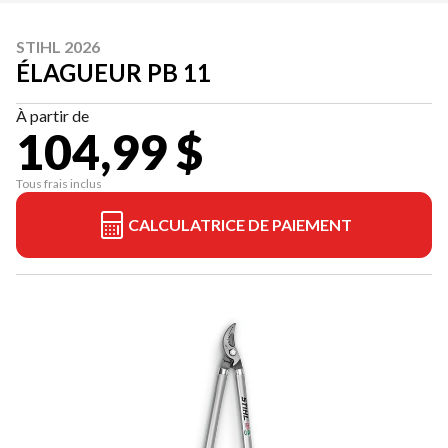
STIHL 2026
ÉLAGUEUR PB 11
À partir de
104,99 $
Tous frais inclus
CALCULATRICE DE PAIEMENT