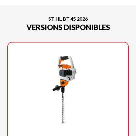
STIHL BT 45 2026
VERSIONS DISPONIBLES