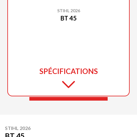
STIHL 2026
BT 45
SPÉCIFICATIONS
STIHL 2026
BT 45