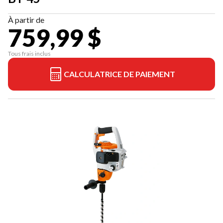
À partir de
759,99 $
Tous frais inclus
CALCULATRICE DE PAIEMENT