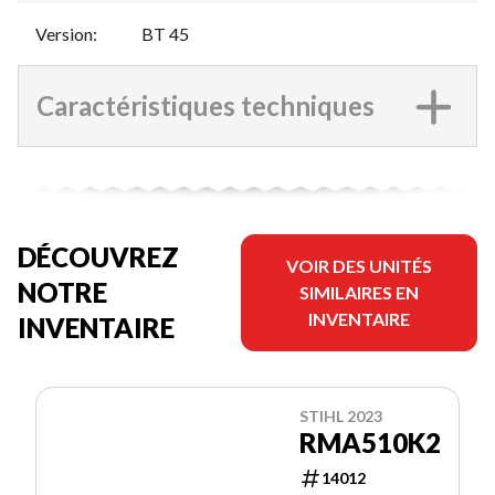
Version
:
BT 45
Caractéristiques techniques
DÉCOUVREZ
VOIR DES UNITÉS
NOTRE
SIMILAIRES EN
INVENTAIRE
INVENTAIRE
STIHL 2023
RMA510K2
14012