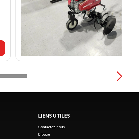
LIENS UTILES
Contactez-nous
Blogue