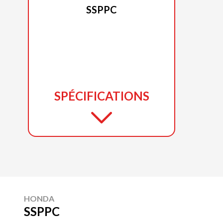
SSPPC
SPÉCIFICATIONS
HONDA
SSPPC