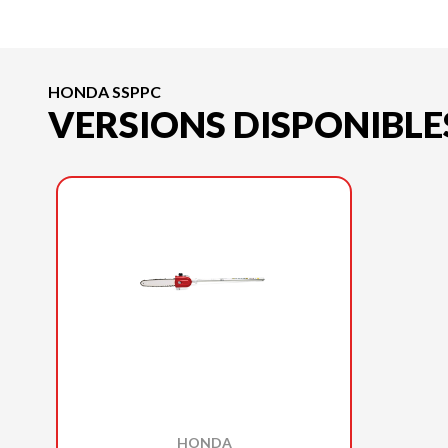
HONDA SSPPC
VERSIONS DISPONIBLE
HONDA