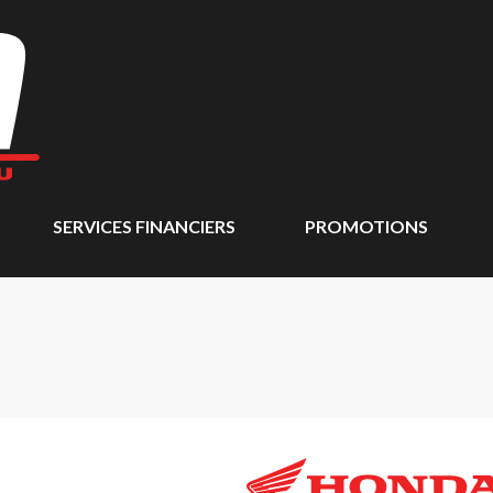
SERVICES FINANCIERS
PROMOTIONS