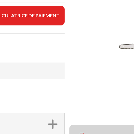
LCULATRICE DE PAIEMENT