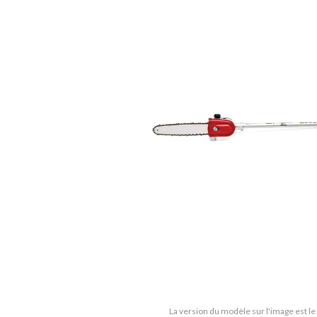
La version du modèle sur l'image est l