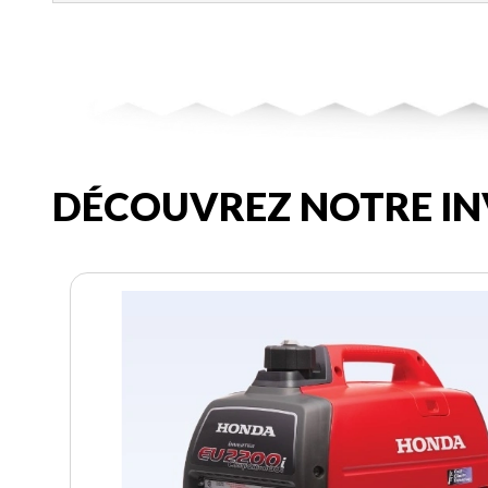
DÉCOUVREZ NOTRE IN