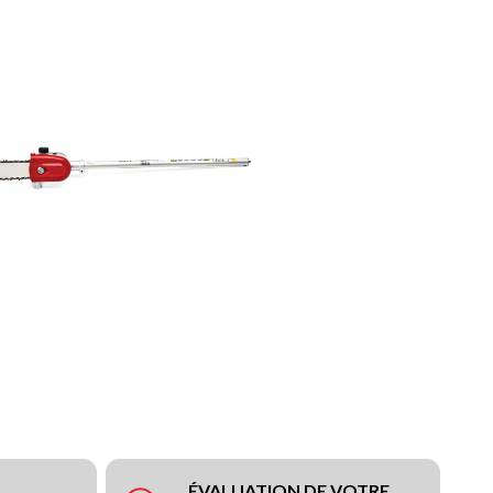
ÉVALUATION DE VOTRE