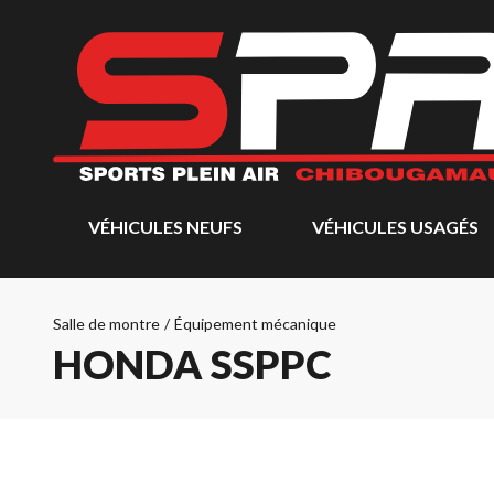
VÉHICULES NEUFS
VÉHICULES USAGÉS
Salle de montre
/
Équipement mécanique
HONDA SSPPC