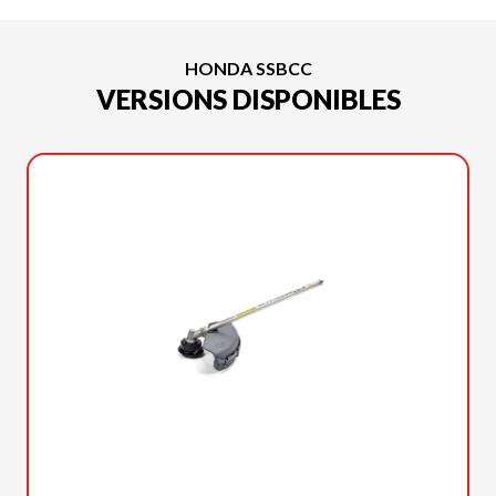
HONDA SSBCC
VERSIONS DISPONIBLES