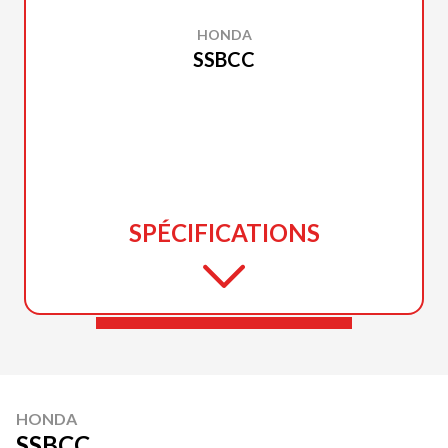
HONDA
SSBCC
SPÉCIFICATIONS
HONDA
SSBCC