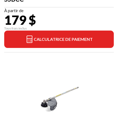
À partir de
179 $
Tous frais inclus
CALCULATRICE DE PAIEMENT