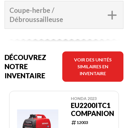
Coupe-herbe /
Débroussailleuse
DÉCOUVREZ
VOIR DES UNITÉS
NOTRE
SIMILAIRES EN
INVENTAIRE
INVENTAIRE
HONDA 2023
EU2200ITC1
COMPANION
12003