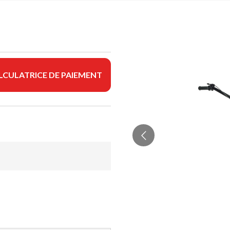
LCULATRICE DE PAIEMENT