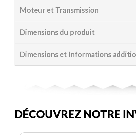
Moteur et Transmission
Dimensions du produit
Dimensions et Informations additi
DÉCOUVREZ NOTRE IN