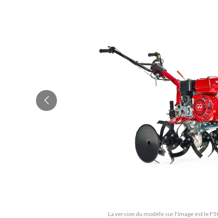
La version du modèle sur l'image est le 