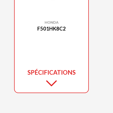
HONDA
F501HK8C2
SPÉCIFICATIONS