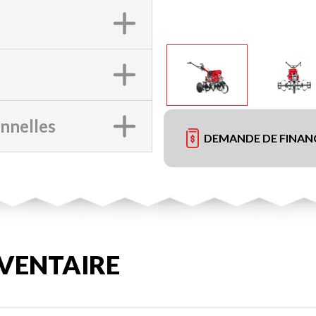
onnelles
DEMANDE DE FINA
VENTAIRE