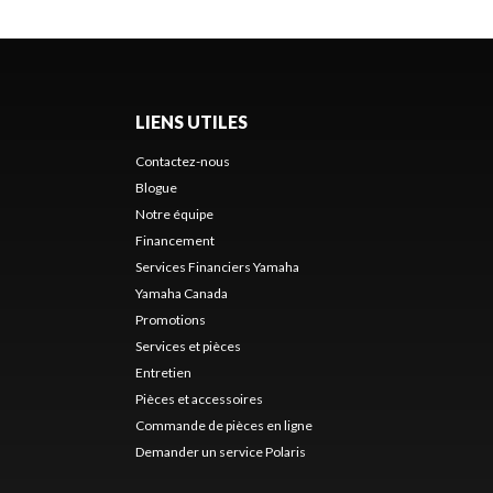
LIENS UTILES
Contactez-nous
Blogue
Notre équipe
Financement
Services Financiers Yamaha
Yamaha Canada
Promotions
Services et pièces
Entretien
Pièces et accessoires
Commande de pièces en ligne
Demander un service Polaris