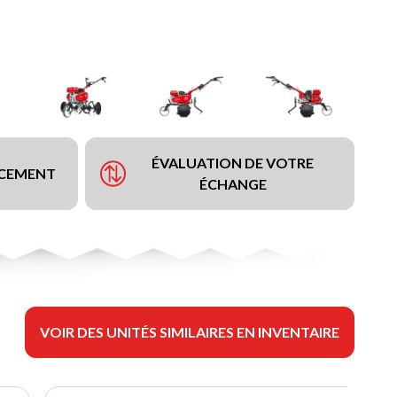
ÉVALUATION DE VOTRE
NCEMENT
ÉCHANGE
VOIR DES UNITÉS SIMILAIRES EN INVENTAIRE