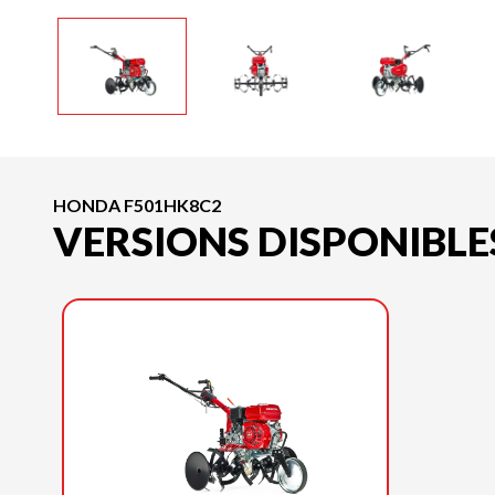
HONDA F501HK8C2
VERSIONS DISPONIBLE