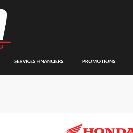
SERVICES FINANCIERS
PROMOTIONS