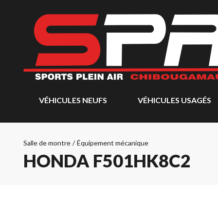
VÉHICULES NEUFS
VÉHICULES USAGÉS
Salle de montre
/
Équipement mécanique
HONDA F501HK8C2