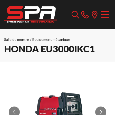
Salle de montre
/
Équipement mécanique
HONDA EU3000IKC1