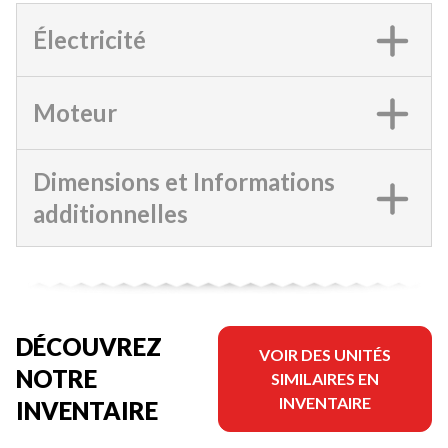
Électricité
Moteur
Dimensions et Informations
additionnelles
DÉCOUVREZ
VOIR DES UNITÉS
NOTRE
SIMILAIRES EN
INVENTAIRE
INVENTAIRE