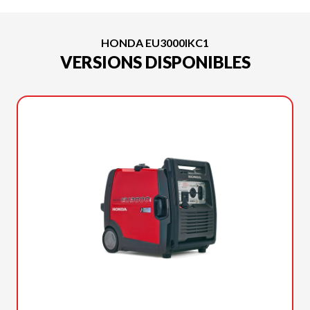
HONDA EU3000IKC1
VERSIONS DISPONIBLES