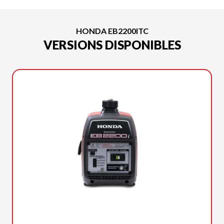
HONDA EB2200ITC
VERSIONS DISPONIBLES