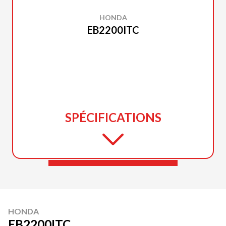
HONDA
EB2200ITC
SPÉCIFICATIONS
HONDA
EB2200ITC