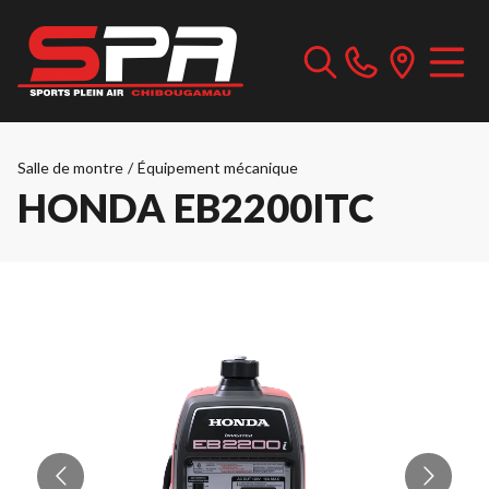
Salle de montre
/
Équipement mécanique
HONDA EB2200ITC