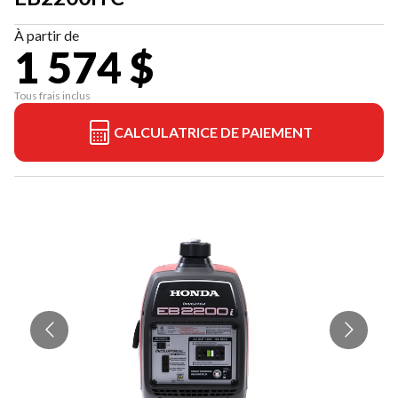
À partir de
1 574 $
Tous frais inclus
CALCULATRICE DE PAIEMENT