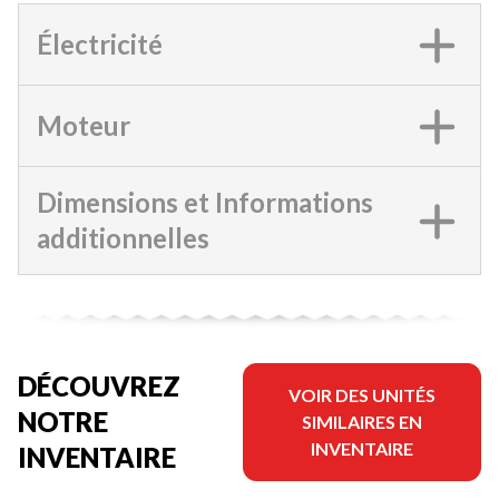
Électricité
Moteur
Dimensions et Informations
additionnelles
DÉCOUVREZ
VOIR DES UNITÉS
NOTRE
SIMILAIRES EN
INVENTAIRE
INVENTAIRE