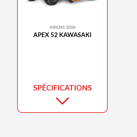
ARIENS 2026
APEX 52 KAWASAKI
SPÉCIFICATIONS