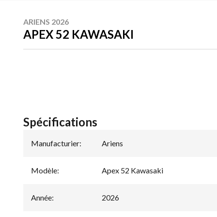
ARIENS 2026
APEX 52 KAWASAKI
Spécifications
Manufacturier
:
Ariens
Modèle
:
Apex 52 Kawasaki
Année
:
2026