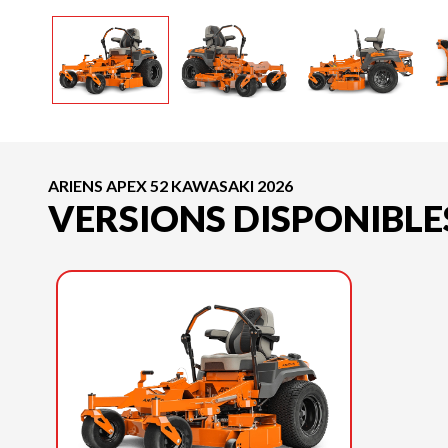
ARIENS APEX 52 KAWASAKI 2026
VERSIONS DISPONIBLE