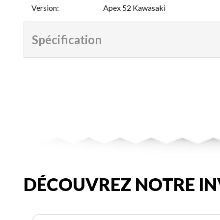
Version
:
Apex 52 Kawasaki
Spécification
DÉCOUVREZ NOTRE IN