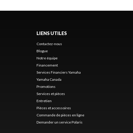
LIENS UTILES
Contactez-nous
Blogue
Notre équipe
Financement
Services Financiers Yamaha
Yamaha Canada
Promotions
Services et pièces
Entretien
Pièces et accessoires
Commande de pièces en ligne
Demander un service Polaris