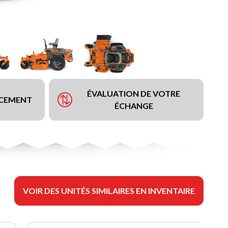
ÉVALUATION DE VOTRE
NCEMENT
ÉCHANGE
VOIR DES UNITÉS SIMILAIRES EN INVENTAIRE