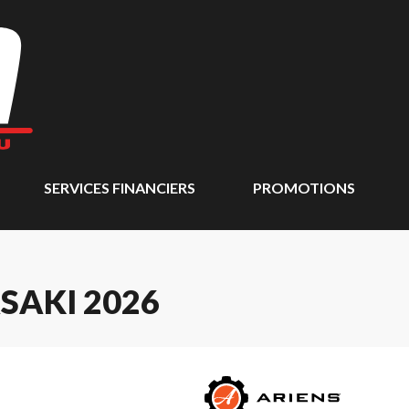
SERVICES FINANCIERS
PROMOTIONS
SAKI 2026