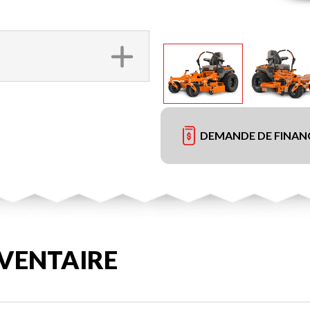
DEMANDE DE FINA
VENTAIRE