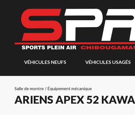
VÉHICULES NEUFS
VÉHICULES USAGÉS
Salle de montre
/
Équipement mécanique
ARIENS APEX 52 KAWA