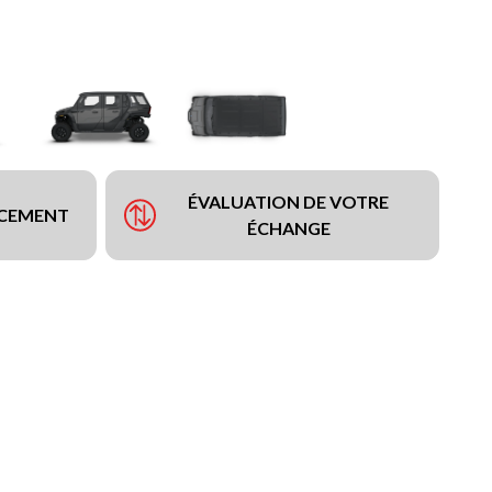
ÉVALUATION DE VOTRE
NCEMENT
ÉCHANGE