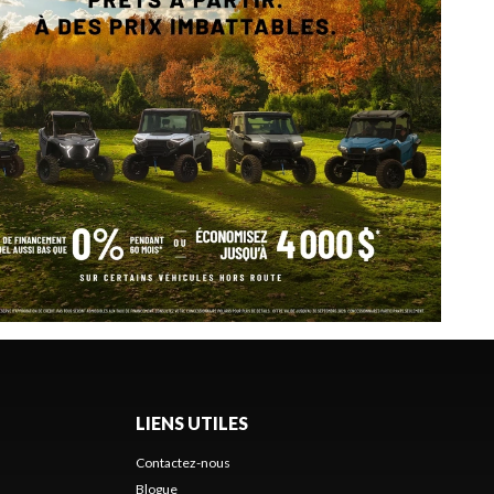
LIENS UTILES
Contactez-nous
Blogue