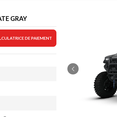
ATE GRAY
LCULATRICE DE PAIEMENT