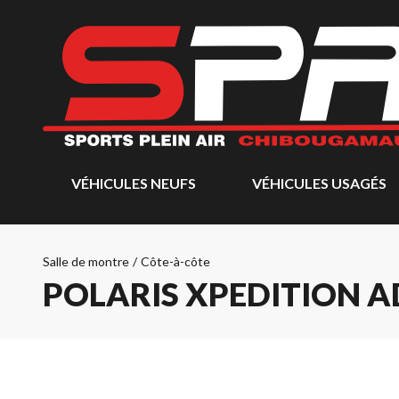
VÉHICULES NEUFS
VÉHICULES USAGÉS
Salle de montre
/
Côte-à-côte
POLARIS XPEDITION A