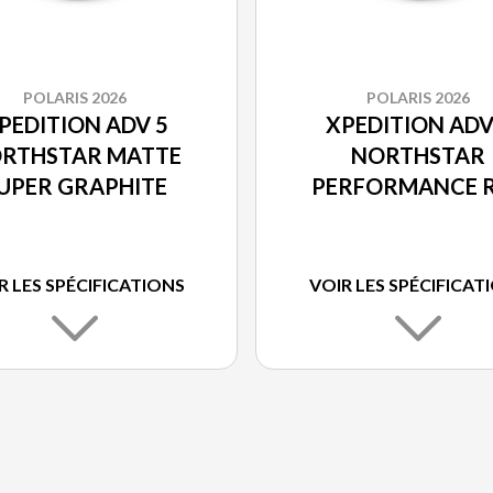
POLARIS 2026
POLARIS 2026
PEDITION ADV 5
XPEDITION ADV
RTHSTAR MATTE
NORTHSTAR
UPER GRAPHITE
PERFORMANCE 
R LES SPÉCIFICATIONS
VOIR LES SPÉCIFICAT