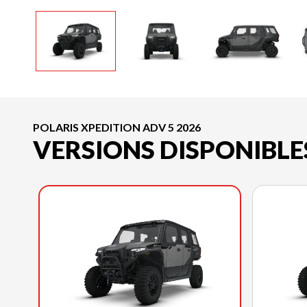
POLARIS XPEDITION ADV 5 2026
VERSIONS DISPONIBLE