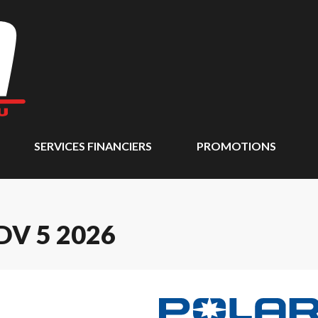
SERVICES FINANCIERS
PROMOTIONS
DV 5 2026