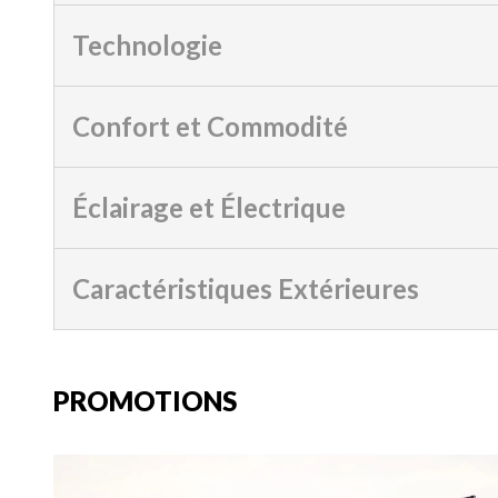
Technologie
Confort et Commodité
Éclairage et Électrique
Caractéristiques Extérieures
PROMOTIONS