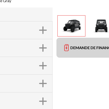
e Gray
DEMANDE DE FINA