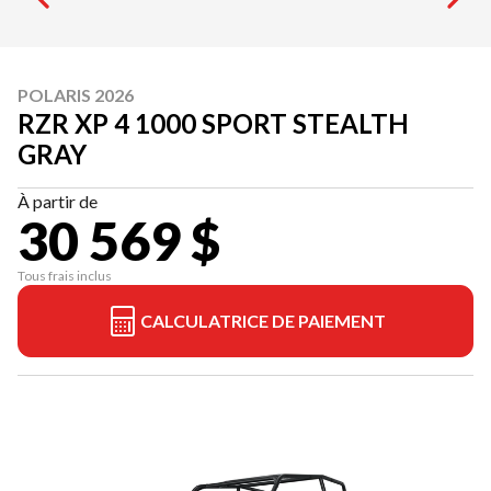
POLARIS 2026
RZR XP 4 1000 SPORT STEALTH
GRAY
À partir de
30 569 $
Tous frais inclus
CALCULATRICE DE PAIEMENT