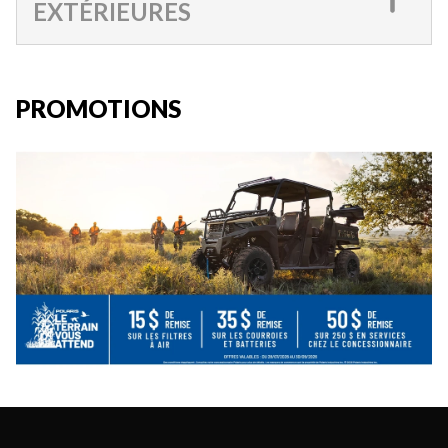
EXTÉRIEURES
PROMOTIONS