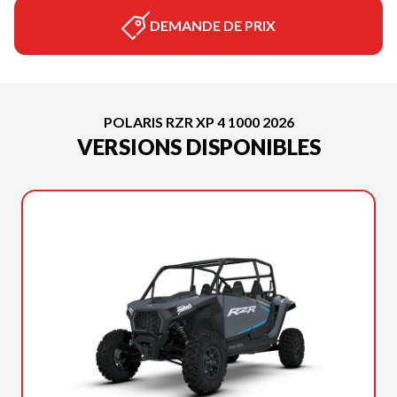
DEMANDE DE PRIX
POLARIS RZR XP 4 1000 2026
VERSIONS DISPONIBLES