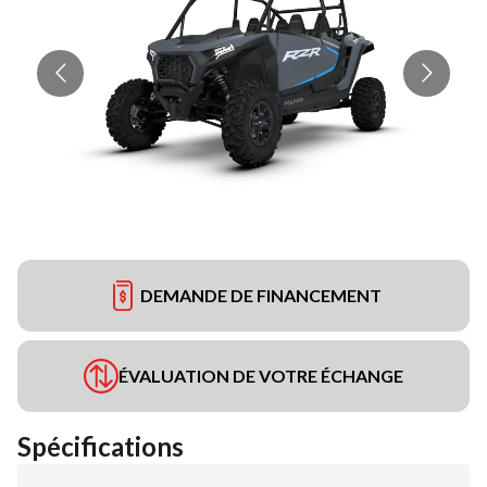
DEMANDE DE FINANCEMENT
ÉVALUATION DE VOTRE ÉCHANGE
Spécifications