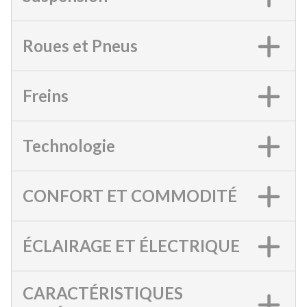
Roues et Pneus
Freins
Technologie
CONFORT ET COMMODITÉ
ÉCLAIRAGE ET ÉLECTRIQUE
CARACTÉRISTIQUES