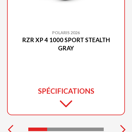
POLARIS 2026
RZR XP 4 1000 SPORT STEALTH
GRAY
SPÉCIFICATIONS