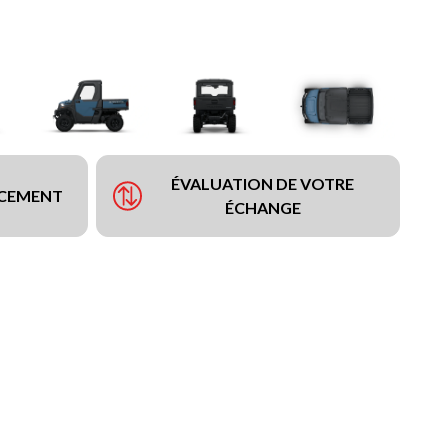
ÉVALUATION DE VOTRE
NCEMENT
ÉCHANGE