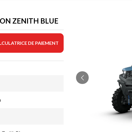
ION ZENITH BLUE
LCULATRICE DE PAIEMENT
n