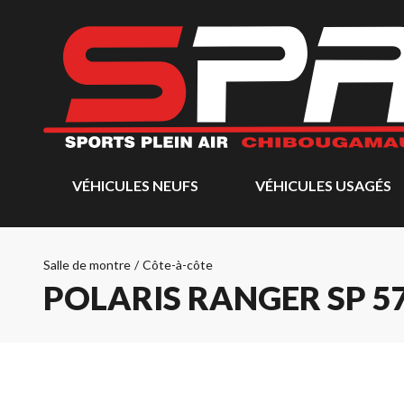
VÉHICULES NEUFS
VÉHICULES USAGÉS
Salle de montre
/
Côte-à-côte
POLARIS RANGER SP 5