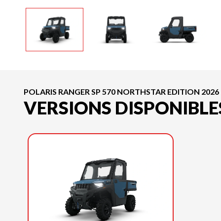
POLARIS RANGER SP 570 NORTHSTAR EDITION 2026
VERSIONS DISPONIBLE