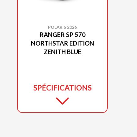
POLARIS 2026
RANGER SP 570
NORTHSTAR EDITION
ZENITH BLUE
SPÉCIFICATIONS