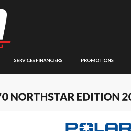
SERVICES FINANCIERS
PROMOTIONS
70 NORTHSTAR EDITION 2