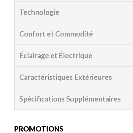
Technologie
Confort et Commodité
Éclairage et Électrique
Caractéristiques Extérieures
Spécifications Supplémentaires
PROMOTIONS