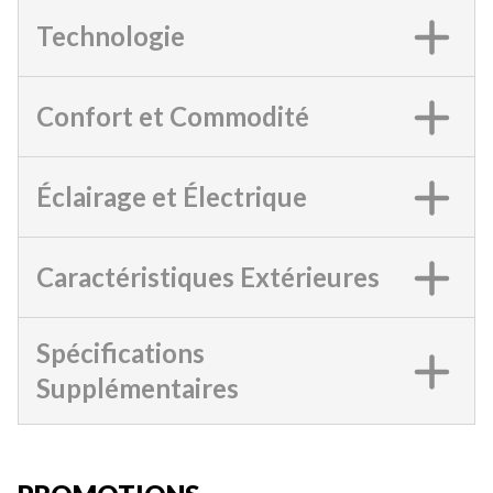
Technologie
Confort et Commodité
Éclairage et Électrique
Caractéristiques Extérieures
Spécifications
Supplémentaires