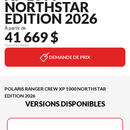
NORTHSTAR
EDITION 2026
À partir de
41 669 $
Tous frais inclus
DEMANDE DE PRIX
POLARIS RANGER CREW XP 1000 NORTHSTAR
EDITION 2026
VERSIONS DISPONIBLES