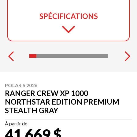
SPÉCIFICATIONS
POLARIS 2026
RANGER CREW XP 1000
NORTHSTAR EDITION PREMIUM
STEALTH GRAY
À partir de
41 669 $