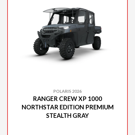
POLARIS 2026
RANGER CREW XP 1000
NORTHSTAR EDITION PREMIUM
STEALTH GRAY