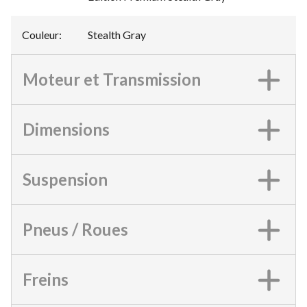
Couleur
:
Stealth Gray
Moteur et Transmission
Dimensions
Suspension
Pneus / Roues
Freins