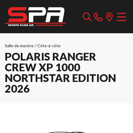
Salle de montre
/
Côte-à-côte
POLARIS RANGER
CREW XP 1000
NORTHSTAR EDITION
2026