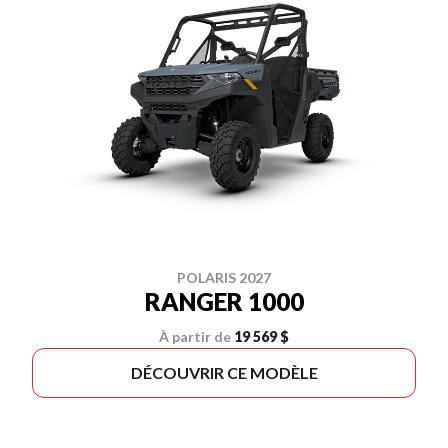
POLARIS 2027
RANGER 1000
À partir de
19 569 $
DÉCOUVRIR CE MODÈLE