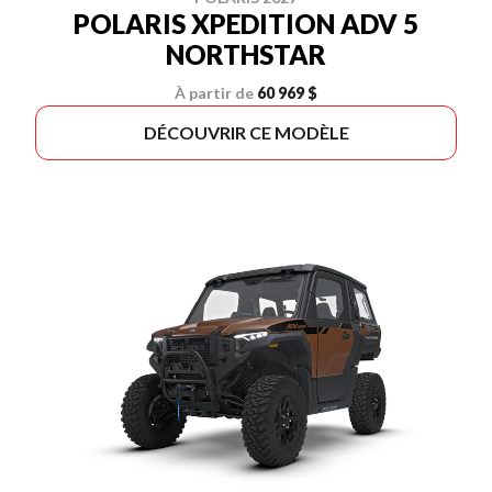
POLARIS XPEDITION ADV 5
NORTHSTAR
À partir de
60 969 $
DÉCOUVRIR CE MODÈLE