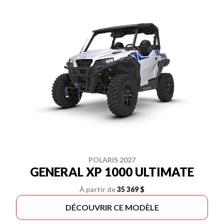
POLARIS 2027
GENERAL XP 1000 ULTIMATE
À partir de
35 369 $
DÉCOUVRIR CE MODÈLE