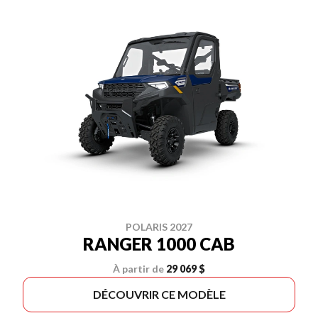
POLARIS 2027
RANGER 1000 CAB
À partir de
29 069 $
DÉCOUVRIR CE MODÈLE