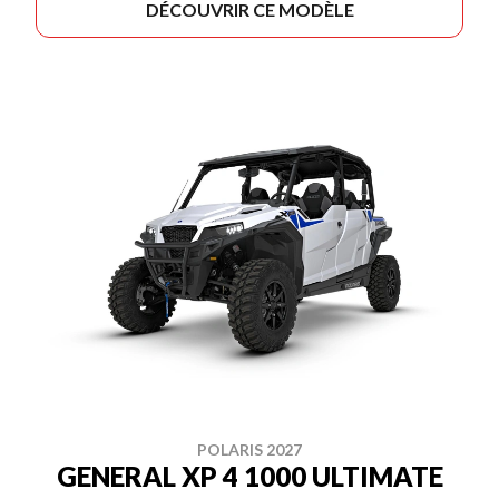
DÉCOUVRIR CE MODÈLE
POLARIS 2027
GENERAL XP 4 1000 ULTIMATE