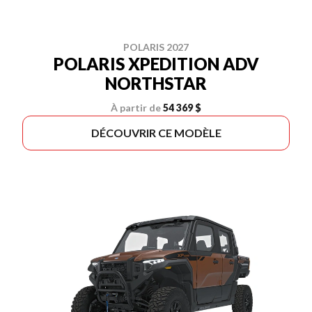
POLARIS 2027
POLARIS XPEDITION ADV
NORTHSTAR
À partir de
54 369 $
DÉCOUVRIR CE MODÈLE