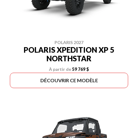
POLARIS 2027
POLARIS XPEDITION XP 5
NORTHSTAR
À partir de
59 769 $
DÉCOUVRIR CE MODÈLE