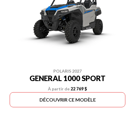
POLARIS 2027
GENERAL 1000 SPORT
À partir de
22 769 $
DÉCOUVRIR CE MODÈLE