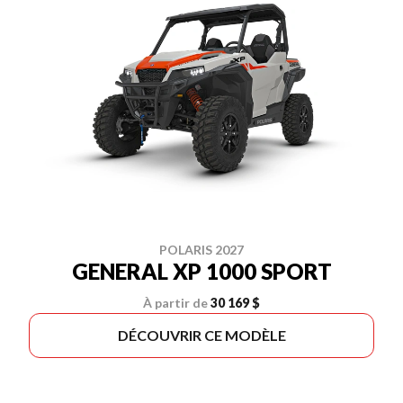
POLARIS 2027
GENERAL XP 1000 SPORT
À partir de
30 169 $
DÉCOUVRIR CE MODÈLE