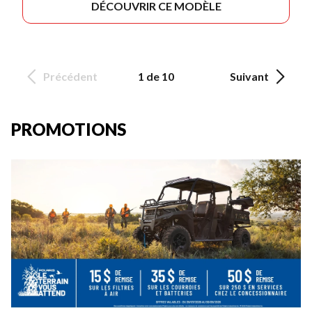
DÉCOUVRIR CE MODÈLE
Précédent
1 de 10
Suivant
PROMOTIONS