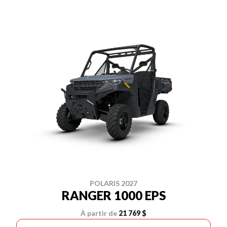
POLARIS 2027
RANGER 1000 EPS
À partir de
21 769 $