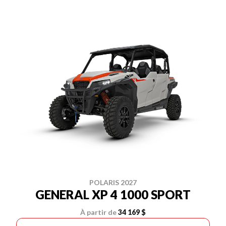
POLARIS 2027
GENERAL XP 4 1000 SPORT
À partir de
34 169 $