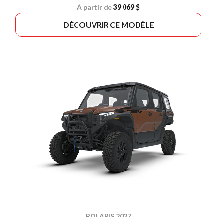
À partir de
39 069 $
DÉCOUVRIR CE MODÈLE
POLARIS 2027