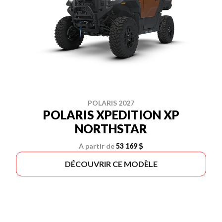
POLARIS 2027
POLARIS XPEDITION XP
NORTHSTAR
À partir de
53 169 $
DÉCOUVRIR CE MODÈLE