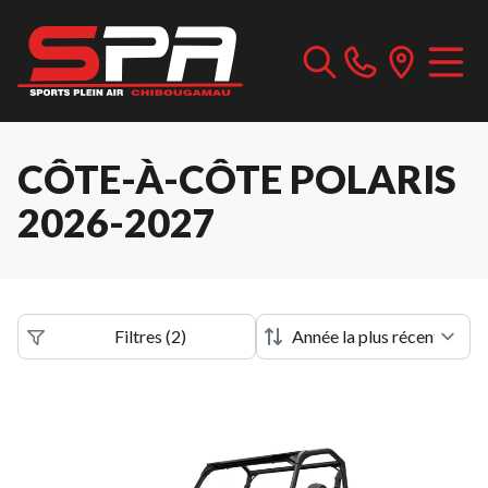
CÔTE-À-CÔTE POLARIS
2026-2027
Filtres
(
2
)