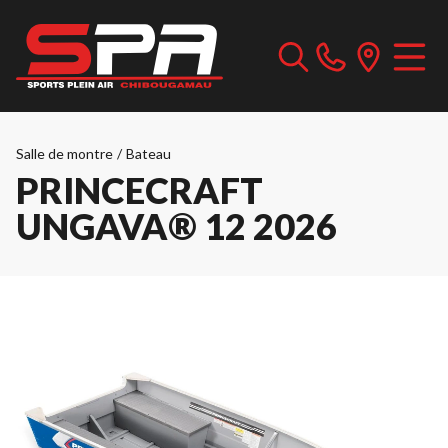
Salle de montre
/
Bateau
PRINCECRAFT
UNGAVA® 12 2026