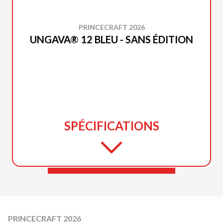
PRINCECRAFT 2026
UNGAVA® 12 BLEU - SANS ÉDITION
SPÉCIFICATIONS
PRINCECRAFT 2026