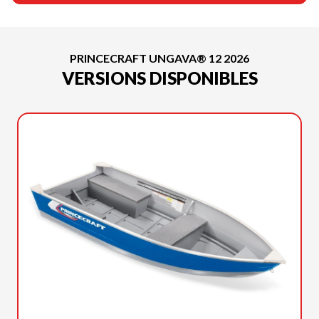
PRINCECRAFT UNGAVA® 12 2026
VERSIONS DISPONIBLES