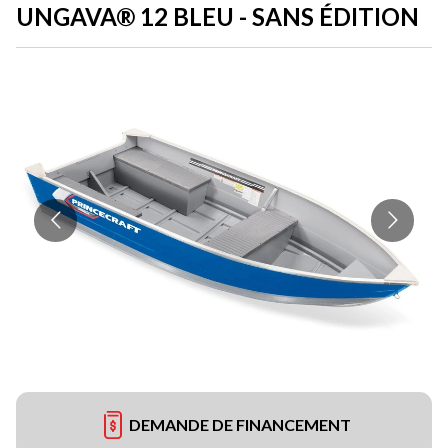
UNGAVA® 12 BLEU - SANS ÉDITION
DEMANDE DE FINANCEMENT