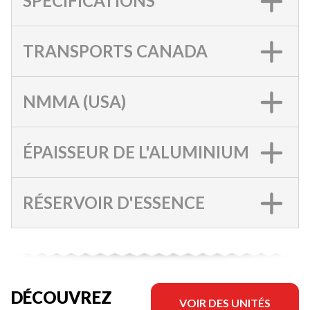
SPÉCIFICATIONS
TRANSPORTS CANADA
NMMA (USA)
ÉPAISSEUR DE L'ALUMINIUM
RÉSERVOIR D'ESSENCE
DÉCOUVREZ
VOIR DES UNITÉS