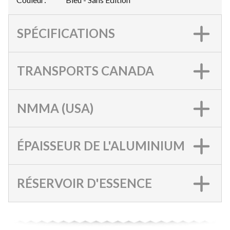
SPÉCIFICATIONS
TRANSPORTS CANADA
NMMA (USA)
ÉPAISSEUR DE L'ALUMINIUM
RÉSERVOIR D'ESSENCE