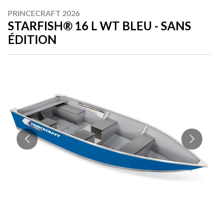
PRINCECRAFT 2026
STARFISH® 16 L WT BLEU - SANS
ÉDITION