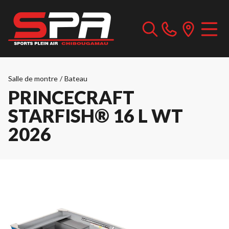
Salle de montre
/
Bateau
PRINCECRAFT
STARFISH® 16 L WT
2026