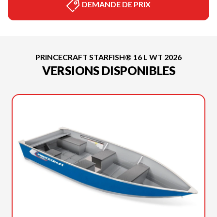
DEMANDE DE PRIX
PRINCECRAFT STARFISH® 16 L WT 2026
VERSIONS DISPONIBLES