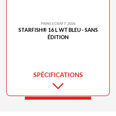
PRINCECRAFT 2026
STARFISH® 16 L WT BLEU - SANS
ÉDITION
SPÉCIFICATIONS