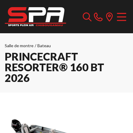
Salle de montre
/
Bateau
PRINCECRAFT
RESORTER® 160 BT
2026