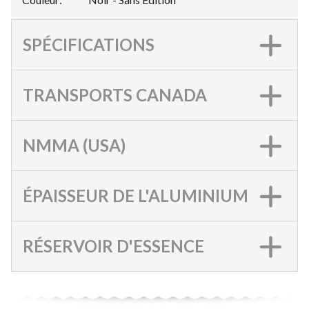
SPÉCIFICATIONS
TRANSPORTS CANADA
NMMA (USA)
ÉPAISSEUR DE L'ALUMINIUM
RÉSERVOIR D'ESSENCE