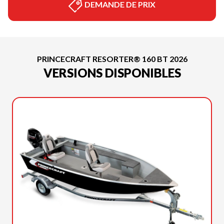
DEMANDE DE PRIX
PRINCECRAFT RESORTER® 160 BT 2026
VERSIONS DISPONIBLES