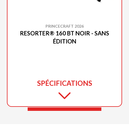
PRINCECRAFT 2026
RESORTER® 160 BT NOIR - SANS
ÉDITION
SPÉCIFICATIONS