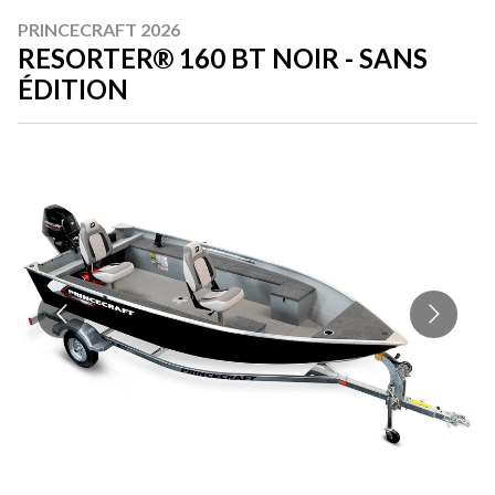
PRINCECRAFT 2026
RESORTER® 160 BT NOIR - SANS
ÉDITION