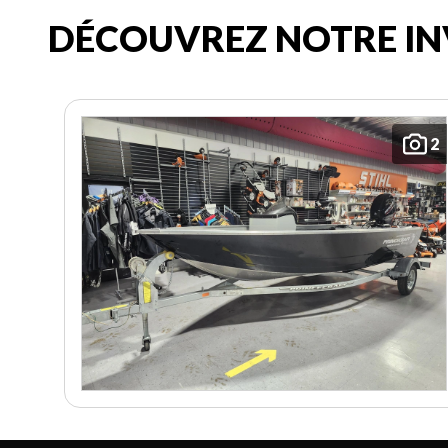
DÉCOUVREZ NOTRE IN
2