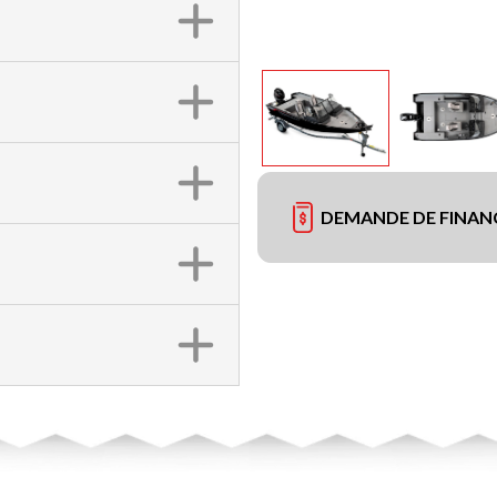
DEMANDE DE FINA