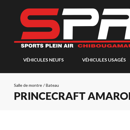
VÉHICULES NEUFS
VÉHICULES USAGÉS
Salle de montre
/
Bateau
PRINCECRAFT AMAROK