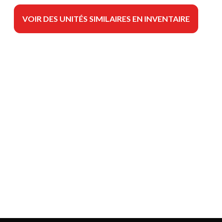
VOIR DES UNITÉS SIMILAIRES EN INVENTAIRE