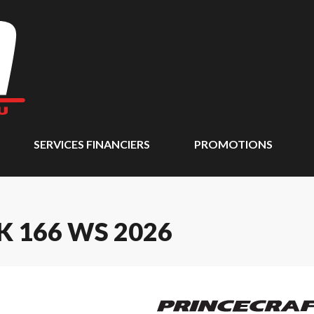
SERVICES FINANCIERS
PROMOTIONS
 166 WS 2026