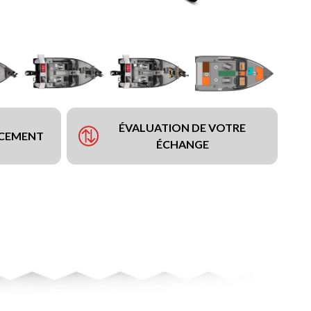
ÉVALUATION DE VOTRE
NCEMENT
ÉCHANGE