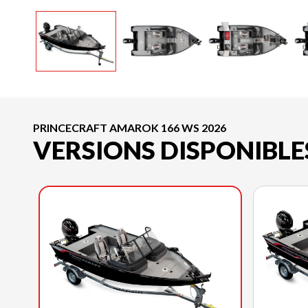
PRINCECRAFT AMAROK 166 WS 2026
VERSIONS DISPONIBLE