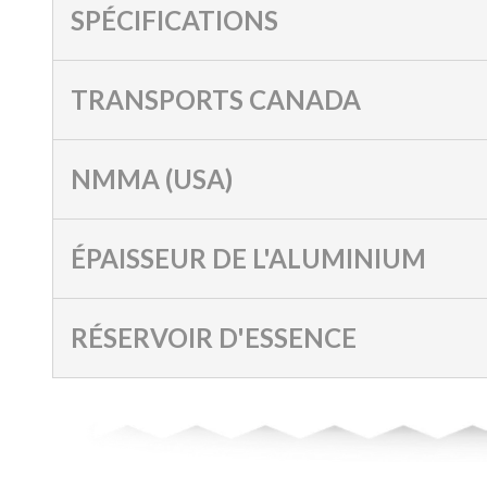
SPÉCIFICATIONS
TRANSPORTS CANADA
NMMA (USA)
ÉPAISSEUR DE L'ALUMINIUM
RÉSERVOIR D'ESSENCE