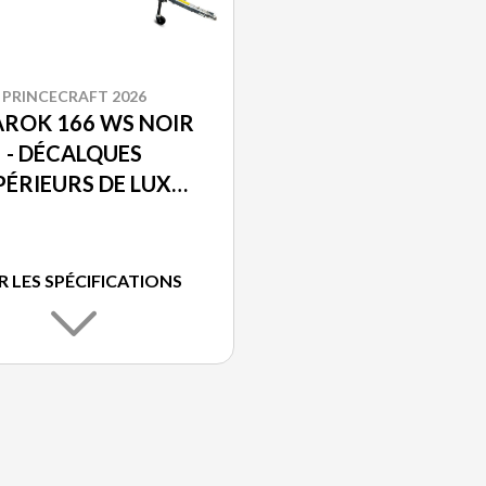
PRINCECRAFT 2026
ROK 166 WS NOIR
- DÉCALQUES
PÉRIEURS DE LUXE
PRINCECRAFT®
R LES SPÉCIFICATIONS