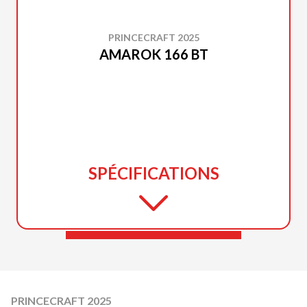
PRINCECRAFT 2025
AMAROK 166 BT
SPÉCIFICATIONS
PRINCECRAFT 2025