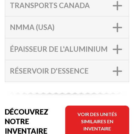
TRANSPORTS CANADA
NMMA (USA)
ÉPAISSEUR DE L'ALUMINIUM
RÉSERVOIR D'ESSENCE
DÉCOUVREZ
VOIR DES UNITÉS
NOTRE
SIMILAIRES EN
INVENTAIRE
INVENTAIRE