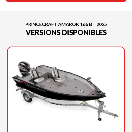
PRINCECRAFT AMAROK 166 BT 2025
VERSIONS DISPONIBLES