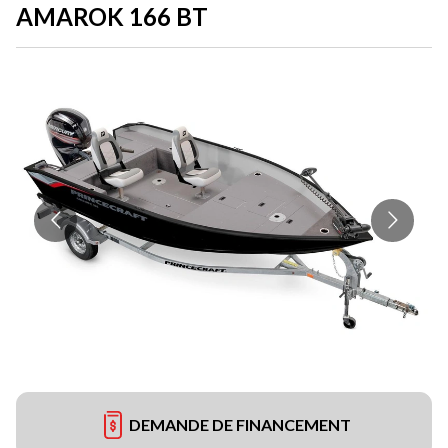
AMAROK 166 BT
DEMANDE DE FINANCEMENT